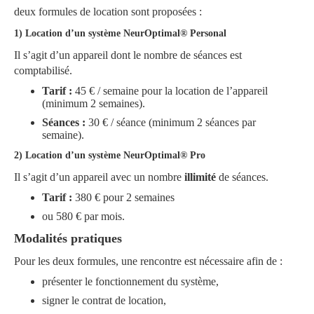
deux formules de location sont proposées :
1) Location d’un système
NeurOptimal® Personal
Il s’agit d’un appareil dont le nombre de séances est
comptabilisé.
Tarif :
45 € / semaine pour la location de l’appareil
(minimum 2 semaines).
Séances :
30 € / séance (minimum 2 séances par
semaine).
2) Location d’un système
NeurOptimal® Pro
Il s’agit d’un appareil avec un nombre
illimité
de séances.
Tarif :
380 € pour 2 semaines
ou 580 € par mois.
Modalités pratiques
Pour les deux formules, une rencontre est nécessaire afin de :
présenter le fonctionnement du système,
signer le contrat de location,