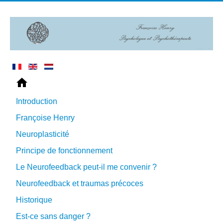
Introduction
Françoise Henry
Neuroplasticité
Principe de fonctionnement
Le Neurofeedback peut-il me convenir ?
Neurofeedback et traumas précoces
Historique
Est-ce sans danger ?