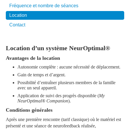
Fréquence et nombre de séances
Location
Contact
Location d’un système
NeurOptimal®
Avantages de la location
Autonomie complète : aucune nécessité de déplacement.
Gain de temps et d’argent.
Possibilité d’entraîner plusieurs membres de la famille
avec un seul appareil.
Application de suivi des progrès disponible (
My
NeurOptimal® Companion
).
Conditions générales
Après une première rencontre (tarif classique) où le matériel est
présenté et une séance de neurofeedback réalisée,