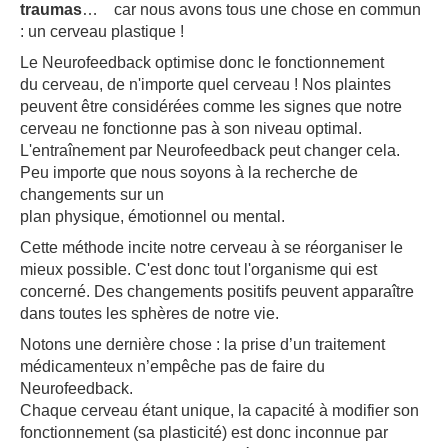
traumas
… car nous avons tous une chose en commun
: un cerveau plastique !
Le Neurofeedback optimise donc le fonctionnement
du cerveau, de n'importe quel cerveau ! Nos plaintes
peuvent être considérées comme les signes que notre
cerveau ne fonctionne pas à son niveau optimal.
L'entraînement par Neurofeedback peut changer cela.
Peu importe que nous soyons à la recherche de
changements sur un
plan physique, émotionnel ou mental.
Cette méthode incite notre cerveau à se réorganiser le
mieux possible. C'est donc tout l'organisme qui est
concerné. Des changements positifs peuvent apparaître
dans toutes les sphères de notre vie.
Notons une dernière chose : la prise d’un traitement
médicamenteux n’empêche pas de faire du
Neurofeedback.
Chaque cerveau étant unique, la capacité à modifier son
fonctionnement (sa plasticité) est donc inconnue par