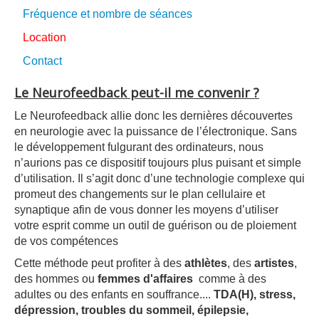
Fréquence et nombre de séances
Location
Contact
Le Neurofeedback peut-il
me
convenir ?
Le Neurofeedback allie donc les dernières découvertes
en neurologie avec la puissance de l’électronique. Sans
le développement fulgurant des ordinateurs, nous
n’aurions pas ce dispositif toujours plus puisant et simple
d’utilisation. Il s’agit donc d’une technologie complexe qui
promeut des changements sur le plan cellulaire et
synaptique afin de vous donner les moyens d’utiliser
votre esprit comme un outil de guérison ou de ploiement
de vos compétences
Cette méthode peut profiter à des
athlètes
, des
artistes
,
des hommes ou
femmes d'affaires
comme à des
adultes ou des enfants en souffrance....
TDA(H), stress,
dépression, troubles du sommeil, épilepsie,